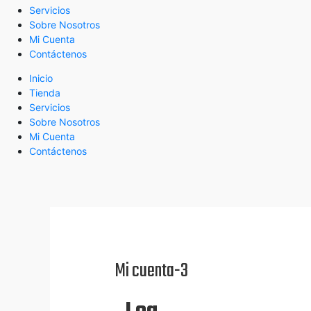
Servicios
Sobre Nosotros
Mi Cuenta
Contáctenos
Inicio
Tienda
Servicios
Sobre Nosotros
Mi Cuenta
Contáctenos
Mi cuenta-3