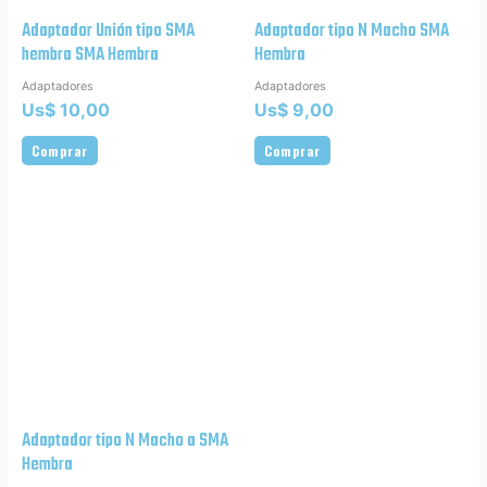
Adaptador Unión tipo SMA
Adaptador tipo N Macho SMA
hembra SMA Hembra
Hembra
Adaptadores
Adaptadores
Us$
10,00
Us$
9,00
Comprar
Comprar
Adaptador tipo N Macho a SMA
Hembra