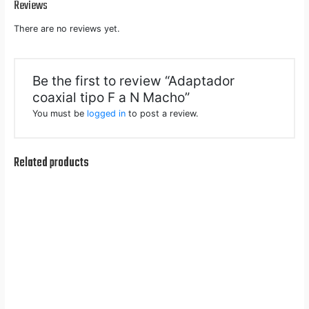
Reviews
There are no reviews yet.
Be the first to review “Adaptador
coaxial tipo F a N Macho”
You must be
logged in
to post a review.
Related products