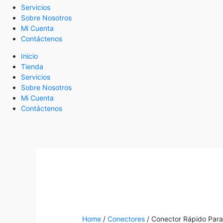
Servicios
Sobre Nosotros
Mi Cuenta
Contáctenos
Inicio
Tienda
Servicios
Sobre Nosotros
Mi Cuenta
Contáctenos
Home
/
Conectores
/ Conector Rápido Para