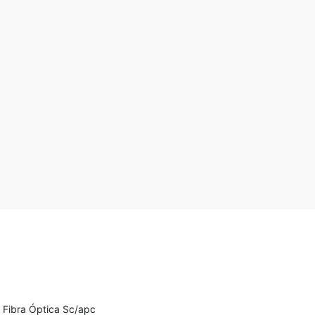
 Fibra Óptica Sc/apc