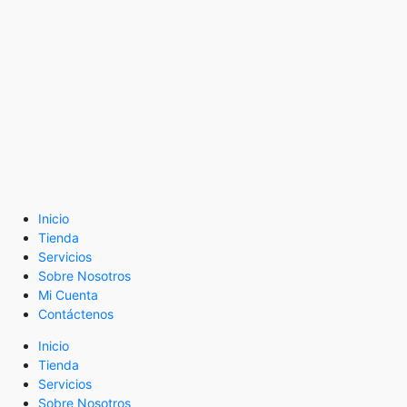
Inicio
Tienda
Servicios
Sobre Nosotros
Mi Cuenta
Contáctenos
Inicio
Tienda
Servicios
Sobre Nosotros