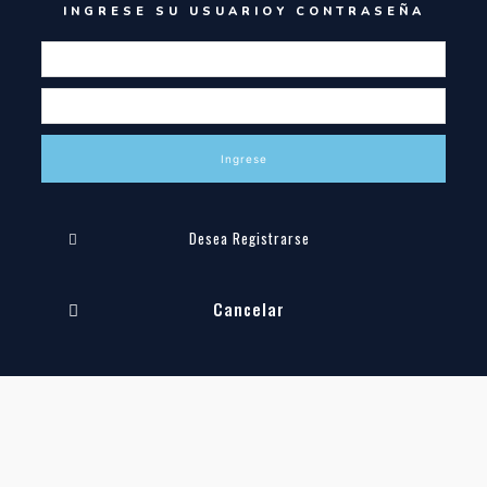
INGRESE SU USUARIOY CONTRASEÑA
Ingrese
Desea Registrarse
Cancelar