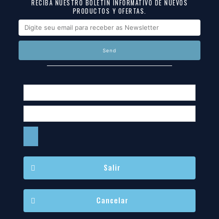
RECIBA NUESTRO BOLETIN INFORMATIVO DE NUEVOS
PRODUCTOS Y OFERTAS.
Send
Salir
Cancelar