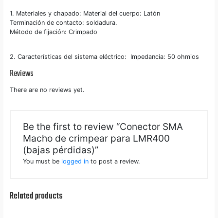
1. Materiales y chapado: Material del cuerpo: Latón
Terminación de contacto: soldadura.
Método de fijación: Crimpado
2. Características del sistema eléctrico: Impedancia: 50 ohmios
Reviews
There are no reviews yet.
Be the first to review “Conector SMA
Macho de crimpear para LMR400
(bajas pérdidas)”
You must be
logged in
to post a review.
Related products