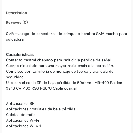
Description
Reviews (0)
SMA – Juego de conectores de crimpado hembra SMA macho para
soldadura
Características:
Contacto central chapado para reducir la pérdida de señal.
Cuerpo niquelado para una mayor resistencia a la corrosión.
Completo con tornillería de montaje de tuerca y arandela de
seguridad.
Uso con el cable RF de baja pérdida de 50ohm: LMR-400 Belden-
9913 CA-400 RG8 RG8/U Cable coaxial
Aplicaciones RF
Aplicaciones coaxiales de baja pérdida
Coletas de radio
Aplicaciones Wi-Fi
Aplicaciones WLAN