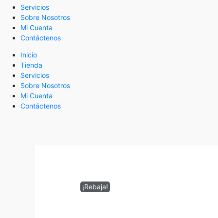
Servicios
Sobre Nosotros
Mi Cuenta
Contáctenos
Inicio
Tienda
Servicios
Sobre Nosotros
Mi Cuenta
Contáctenos
¡Rebaja!