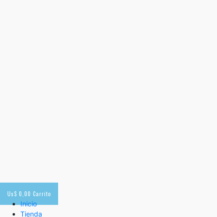
Us$
0,00
Carrito
Inicio
Tienda