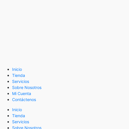
Inicio
Tienda
Servicios
Sobre Nosotros
Mi Cuenta
Contáctenos
Inicio
Tienda
Servicios
Sobre Nosotros