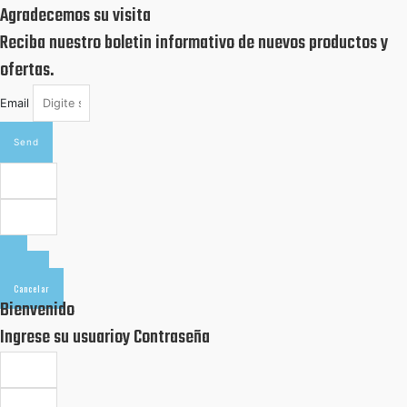
Agradecemos su visita
Reciba nuestro boletin informativo de nuevos productos y
ofertas.
Email
Send
Salir
Cancelar
Bienvenido
Ingrese su usuarioy Contraseña