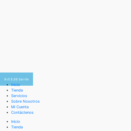
Us$
0,00
Carrito
Inicio
Tienda
Servicios
Sobre Nosotros
Mi Cuenta
Contáctenos
Inicio
Tienda