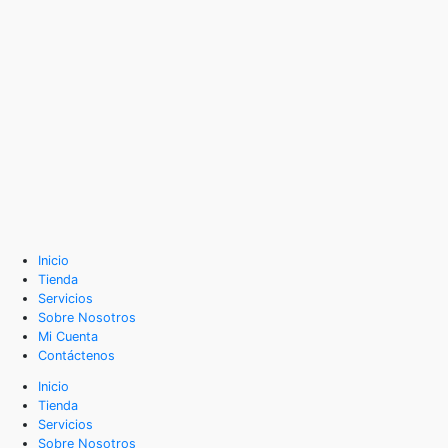
Inicio
Tienda
Servicios
Sobre Nosotros
Mi Cuenta
Contáctenos
Inicio
Tienda
Servicios
Sobre Nosotros